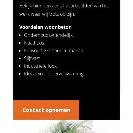
Bekijk
hier
een aantal voorbeelden van het
werk waar wij trots op zijn.
Voordelen woonbeton
Onderhoudsvriendelijk
Naadloos
Eenvoudig schoon te maken
Slijtvast
Industriële look
Ideaal voor vloerverwarming
Contact opnemen