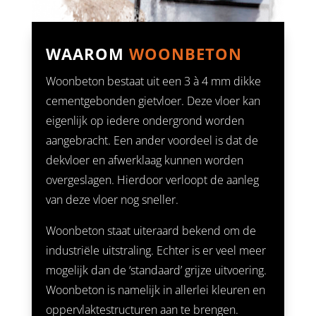
WAAROM
WOONBETON
Woonbeton bestaat uit een 3 à 4 mm dikke
cementgebonden gietvloer. Deze vloer kan
eigenlijk op iedere ondergrond worden
aangebracht. Een ander voordeel is dat de
dekvloer en afwerklaag kunnen worden
overgeslagen. Hierdoor verloopt de aanleg
van deze vloer nog sneller.
Woonbeton staat uiteraard bekend om de
industriële uitstraling. Echter is er veel meer
mogelijk dan de ‘standaard’ grijze uitvoering.
Woonbeton is namelijk in allerlei kleuren en
oppervlaktestructuren aan te brengen.