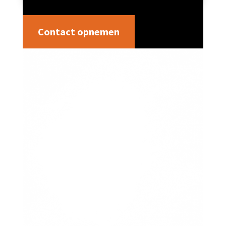
Contact opnemen