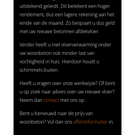
uitstekend geleidt. Dit betekent een hoger
rendement, dus een lagere rekening aan het
einde van de maand. Zo bespaart u dus geld
met uw nieuwe betonnen afdekvloer.
Verder heeft u met vloerverwarming onder
uw woonbeton ook minder last van
vochtigheid in huis. Hierdoor houdt u
schimmels buiten.
Heeft u vragen over onze werkwijze? Of bent
u op zoek naar advies over uw nieuwe vloer?
Neem dan
contact
met ons op.
Bent u benieuwd naar de prijs van
woonbeton? Vul dan ons
offerteformulier
in.