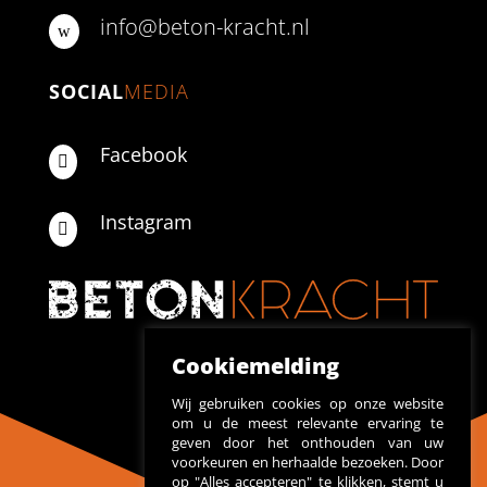
info@beton-kracht.nl
w
SOCIAL
MEDIA
Facebook

Instagram

Cookiemelding
Wij gebruiken cookies op onze website
om u de meest relevante ervaring te
geven door het onthouden van uw
voorkeuren en herhaalde bezoeken. Door
op "Alles accepteren" te klikken, stemt u